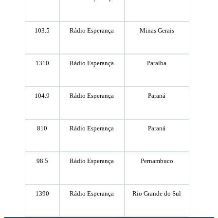
103.5
Rádio Esperança
Minas Gerais
1310
Rádio Esperança
Paraíba
104.9
Rádio Esperança
Paraná
810
Rádio Esperança
Paraná
98.5
Rádio Esperança
Pernambuco
1390
Rádio Esperança
Rio Grande do Sul