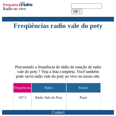
Radio ao vivo
Freqüências radio vale do poty
Procurando a frequência de rádio de estação de radio
vale do poty ? Veja a lista completa. Você também
pode ouvir radio vale do poty ao vivo no nosso site.
Frequências
Radio
Estado
107.5
Rádio Vale do Poty
Piauí
Contact