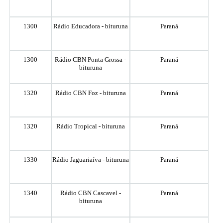
1300
Rádio Educadora - bituruna
Paraná
1300
Rádio CBN Ponta Grossa -
Paraná
bituruna
1320
Rádio CBN Foz - bituruna
Paraná
1320
Rádio Tropical - bituruna
Paraná
1330
Rádio Jaguariaíva - bituruna
Paraná
1340
Rádio CBN Cascavel -
Paraná
bituruna