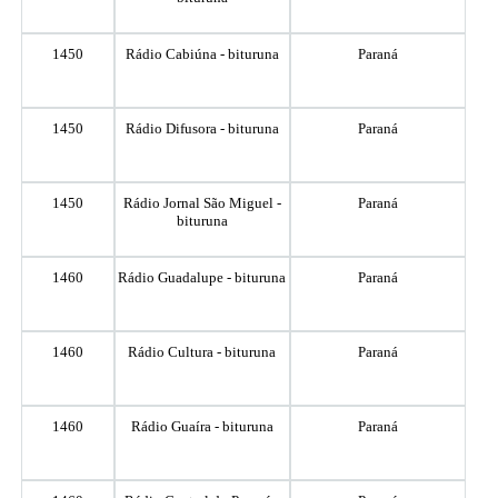
1450
Rádio Cabiúna - bituruna
Paraná
1450
Rádio Difusora - bituruna
Paraná
1450
Rádio Jornal São Miguel -
Paraná
bituruna
1460
Rádio Guadalupe - bituruna
Paraná
1460
Rádio Cultura - bituruna
Paraná
1460
Rádio Guaíra - bituruna
Paraná