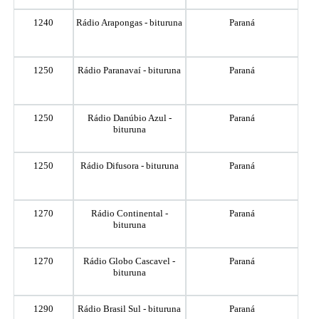
1240
Rádio Arapongas - bituruna
Paraná
1250
Rádio Paranavaí - bituruna
Paraná
1250
Rádio Danúbio Azul -
Paraná
bituruna
1250
Rádio Difusora - bituruna
Paraná
1270
Rádio Continental -
Paraná
bituruna
1270
Rádio Globo Cascavel -
Paraná
bituruna
1290
Rádio Brasil Sul - bituruna
Paraná