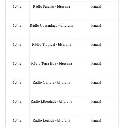
104.9
Rádio Paraíso - bituruna
Paraná
104.9
Rádio Guaraniaçu - bituruna
Paraná
104.9
Rádio Tropical - bituruna
Paraná
104.9
Rádio Terra Boa - bituruna
Paraná
104.9
Rádio Cultura - bituruna
Paraná
104.9
Rádio Liberdade - bituruna
Paraná
104.9
Rádio Loanda - bituruna
Paraná