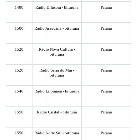
1490
Rádio Difusora - bituruna
Paraná
1500
Rádio Araucária - bituruna
Paraná
1520
Rádio Nova Cultura -
Paraná
bituruna
1520
Rádio Serra do Mar -
Paraná
bituruna
1540
Rádio Litorânea - bituruna
Paraná
1550
Rádio Cristal - bituruna
Paraná
1550
Rádio Norte Sul - bituruna
Paraná